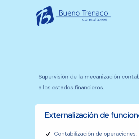
Supervisión de la mecanización contabl
a los estados financieros.
Externalización de funcione
Contabilización de operaciones.