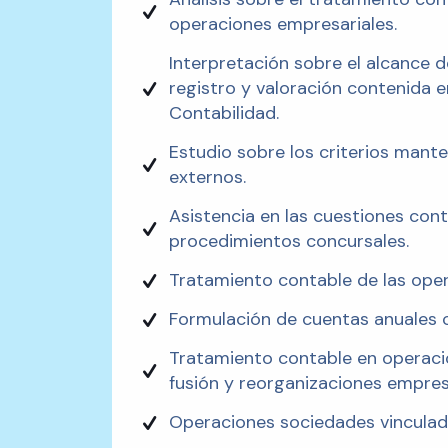
operaciones empresariales.
Interpretación sobre el alcance 
registro y valoración contenida e
Contabilidad.
Estudio sobre los criterios mante
externos.
Asistencia en las cuestiones cont
procedimientos concursales.
Tratamiento contable de las oper
Formulación de cuentas anuales 
Tratamiento contable en operacio
fusión y reorganizaciones empresa
Operaciones sociedades vinculad