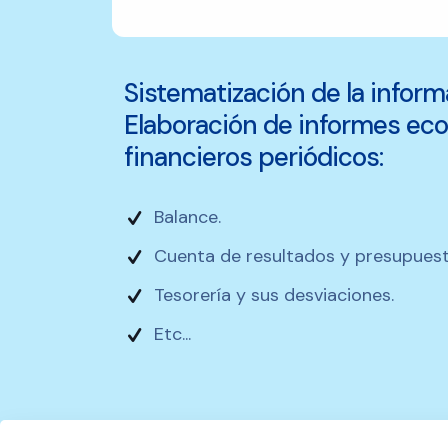
Sistematización de la inform
Elaboración de informes e
financieros periódicos:
Balance.
Cuenta de resultados y presupues
Tesorería y sus desviaciones.
Etc...